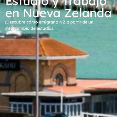
Estudio y Trabajo
en Nueva Zelanda
¡Descubre cómo emigrar a NZ a partir de un
intercambio de estudios!