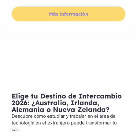
Más información
Elige tu Destino de Intercambio
2026: ¿Australia, Irlanda,
Alemania o Nueva Zelanda?
Descubre cómo estudiar y trabajar en el área de
tecnología en el extranjero puede transformar tu
car...