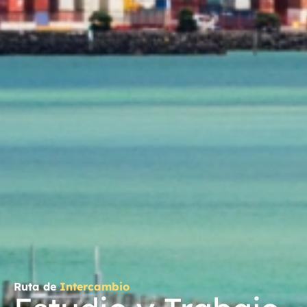
Ruta de
Intercambio