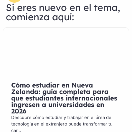
Si eres nuevo en el tema,
comienza aquí:
Cómo estudiar en Nueva
Zelanda: guía completa para
que estudiantes internacionales
ingresen a universidades en
2026
Descubre cómo estudiar y trabajar en el área de
tecnología en el extranjero puede transformar tu
car...