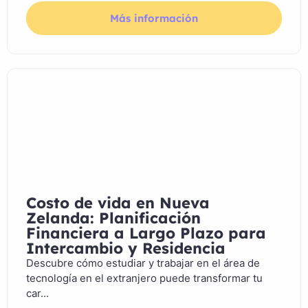
Más información
Costo de vida en Nueva
Zelanda: Planificación
Financiera a Largo Plazo para
Intercambio y Residencia
Descubre cómo estudiar y trabajar en el área de
tecnología en el extranjero puede transformar tu
car...