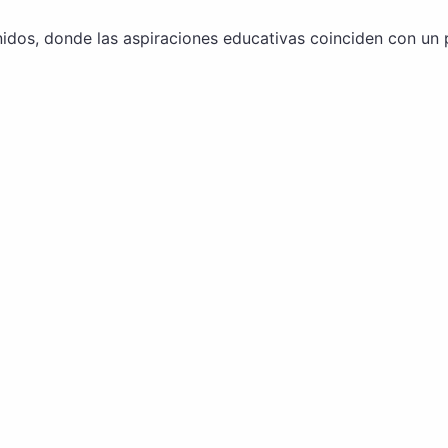
dos, donde las aspiraciones educativas coinciden con un p