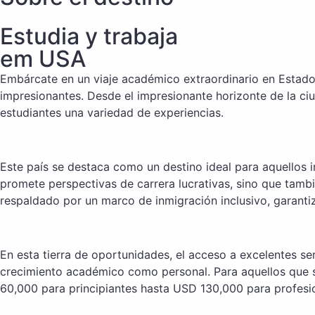
Estudia y trabaja
em USA
Embárcate en un viaje académico extraordinario en Estados
impresionantes. Desde el impresionante horizonte de la ci
estudiantes una variedad de experiencias.
Este país se destaca como un destino ideal para aquellos 
promete perspectivas de carrera lucrativas, sino que tamb
respaldado por un marco de inmigración inclusivo, garantiz
En esta tierra de oportunidades, el acceso a excelentes se
crecimiento académico como personal. Para aquellos que s
60,000 para principiantes hasta USD 130,000 para profes