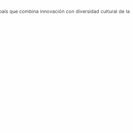
aís que combina innovación con diversidad cultural de la