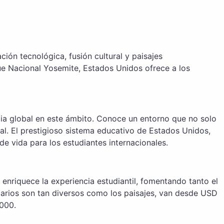
ión tecnológica, fusión cultural y paisajes
ue Nacional Yosemite, Estados Unidos ofrece a los
cia global en este ámbito. Conoce un entorno que no solo
al. El prestigioso sistema educativo de Estados Unidos,
de vida para los estudiantes internacionales.
enriquece la experiencia estudiantil, fomentando tanto el
larios son tan diversos como los paisajes, van desde USD
000.