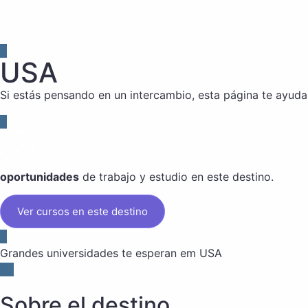
USA
Si estás pensando en un intercambio, esta página te ayuda
oportunidades
de trabajo y estudio en este destino.
Ver cursos en este destino
Grandes universidades te esperan em USA
Sobre el destino