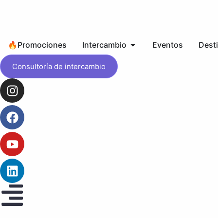
🔥Promociones
Intercambio
Eventos
Dest
Consultoría de intercambio