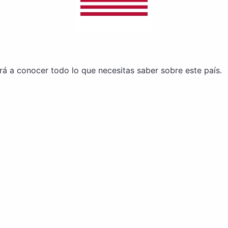
rá a conocer todo lo que necesitas saber sobre este país.