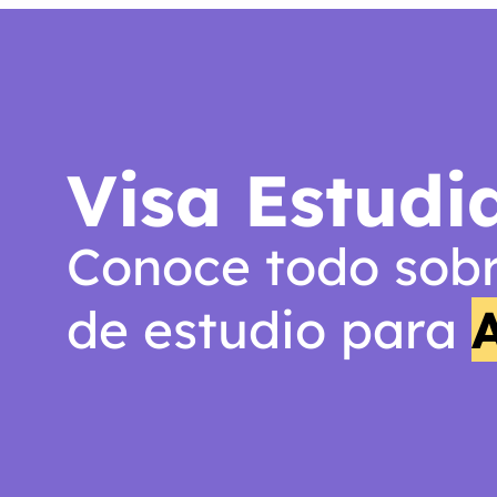
Visa Estudia
Conoce todo sobr
de estudio para