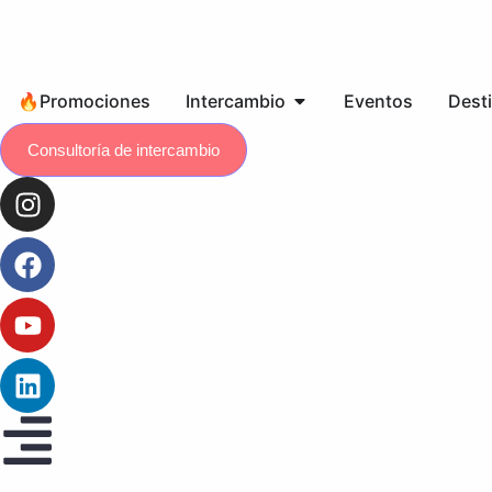
🔥Promociones
Intercambio
Eventos
Dest
Consultoría de intercambio