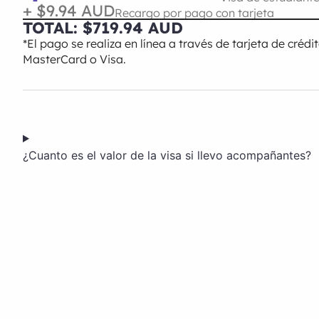
+ $9.94 AUD
Recargo por pago con tarjeta
TOTAL: $719.94 AUD
*El pago se realiza en línea a través de tarjeta de crédi
MasterCard o Visa.
¿Cuanto es el valor de la visa si llevo acompañantes?