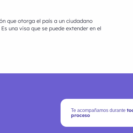
ión que otorga el país a un ciudadano
 Es una visa que se puede extender en el
to
Te acompañamos durante
proceso