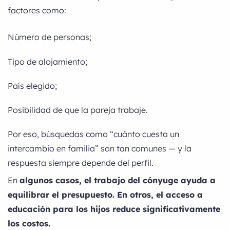
factores como:
Número de personas;
Tipo de alojamiento;
País elegido;
Posibilidad de que la pareja trabaje.
Por eso, búsquedas como “cuánto cuesta un
intercambio en familia” son tan comunes — y la
respuesta siempre depende del perfil.
En
algunos casos, el trabajo del cónyuge ayuda a
equilibrar el presupuesto. En otros, el acceso a
educación para los hijos reduce significativamente
los costos.