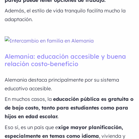
Además, el estilo de vida tranquilo facilita mucho la
adaptación.
Alemania: educación accesible y buena
relación costo-beneficio
Alemania destaca principalmente por su sistema
educativo accesible.
En muchos casos, la
educación pública es gratuita o
de bajo costo, tanto para estudiantes como para
hijos en edad escolar.
Eso sí, es un país que e
xige mayor planificación,
especialmente en temas como idioma
, vivienda y