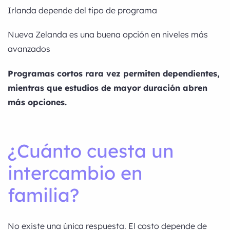
Irlanda depende del tipo de programa
Nueva Zelanda es una buena opción en niveles más
avanzados
Programas cortos rara vez permiten dependientes,
mientras que estudios de mayor duración abren
más opciones.
¿Cuánto cuesta un
intercambio en
familia?
No existe una única respuesta. El costo depende de