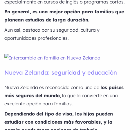
especialmente en cursos de inglés o programas cortos.
En general, es una mejor opción para familias que
planean estudios de larga duración.
Aun así, destaca por su seguridad, cultura y
oportunidades profesionales.
Nueva Zelanda: seguridad y educación
Nueva Zelanda es reconocida como uno de
los países
más seguros del mundo
, lo que la convierte en una
excelente opción para familias.
Dependiendo del tipo de visa, los hijos pueden
estudiar con condiciones más favorables, y la
pareja puede tener opciones de trabajo.