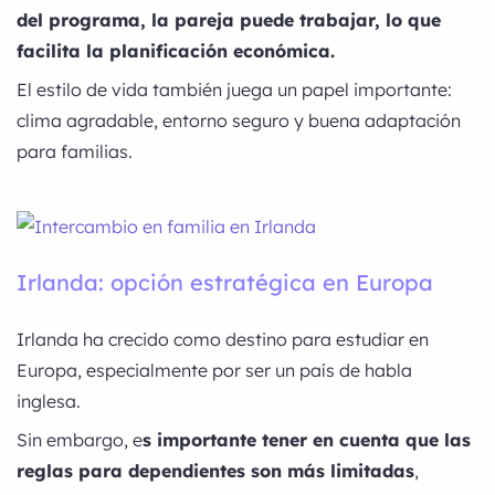
del programa, la pareja puede trabajar, lo que
facilita la planificación económica.
El estilo de vida también juega un papel importante:
clima agradable, entorno seguro y buena adaptación
para familias.
Irlanda: opción estratégica en Europa
Irlanda ha crecido como destino para estudiar en
Europa, especialmente por ser un país de habla
inglesa.
Sin embargo, e
s importante tener en cuenta que las
reglas para dependientes son más limitadas
,