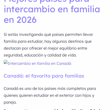
intercambio en familia
en 2026
Si estás investigando qué países permiten llevar
familia para estudiar, hay algunos destinos que
destacan por ofrecer el mejor equilibrio entre
seguridad, educación y calidad de vida.
Canadá: el favorito para familias
Canadá es uno de los países más completos para
quienes quieren estudiar en el exterior con hijos y
pareja.