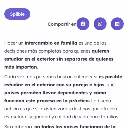
Spiible
Compartir en
Hacer un
intercambio en familia
es una de las
decisiones más completas para quienes
quieren
estudiar en el exterior sin separarse de quienes
más importan
.
Cada vez más personas buscan entender si
es posible
estudiar en el exterior con su pareja e hijos
, qué
países permiten llevar dependientes y cómo
funciona este proceso en la práctica.
La buena
noticia es que sí: existen varios destinos que ofrecen
estructura, seguridad y calidad de vida para familias.
Sin embargo,
no todos los países funcionan de la