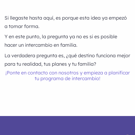
Si llegaste hasta aquí, es porque esta idea ya empezó
a tomar forma.
Y en este punto, la pregunta ya no es si es posible
hacer un intercambio en familia.
La verdadera pregunta es, ¿qué destino funciona mejor
para tu realidad, tus planes y tu familia?
¡Ponte en contacto con nosotros y empieza a planificar
tu programa de intercambio!