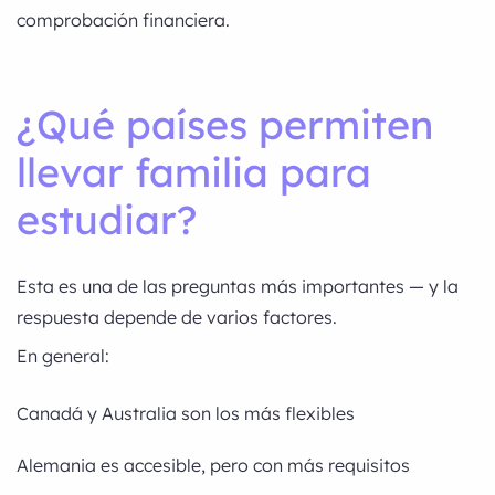
comprobación financiera.
¿Qué países permiten
llevar familia para
estudiar?
Esta es una de las preguntas más importantes — y la
respuesta depende de varios factores.
En general:
Canadá y Australia son los más flexibles
Alemania es accesible, pero con más requisitos