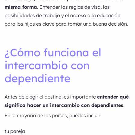
misma forma
. Entender las reglas de visa, las
posibilidades de trabajo y el acceso a la educación
para los hijos es clave para tomar una buena decisión.
¿Cómo funciona el
intercambio con
dependiente
Antes de elegir el destino, es importante
entender qué
significa hacer un intercambio con dependientes
.
En la mayoría de los países, puedes incluir:
tu pareja