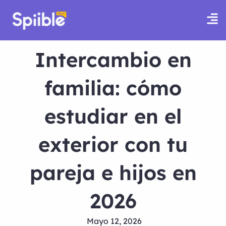
Intercambio en
familia: cómo
estudiar en el
exterior con tu
pareja e hijos en
2026
Mayo 12, 2026