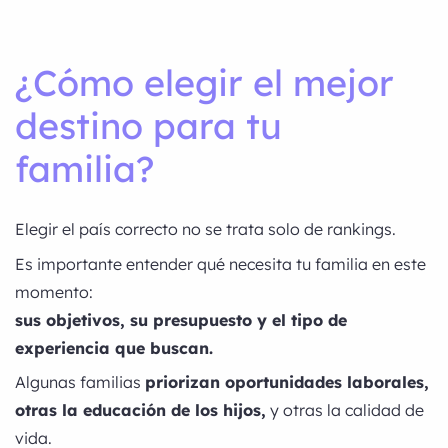
¿Cómo elegir el mejor
destino para tu
familia?
Elegir el país correcto no se trata solo de rankings.
Es importante entender qué necesita tu familia en este
momento:
sus objetivos, su presupuesto y el tipo de
experiencia que buscan.
Algunas familias
priorizan oportunidades laborales,
otras la educación de los hijos,
y otras la calidad de
vida.