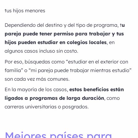
tus hijos menores
Dependiendo del destino y del tipo de programa, t
u
pareja puede tener permiso para trabajar y tus
hijos pueden estudiar en colegios locales
, en
algunos casos incluso sin costo.
Por eso, búsquedas como “estudiar en el exterior con
familia” o “mi pareja puede trabajar mientras estudio”
son cada vez más comunes.
En la mayoría de los casos,
estos beneficios están
ligados a programas de larga duración
, como
carreras universitarias o posgrados.
Mejores países para