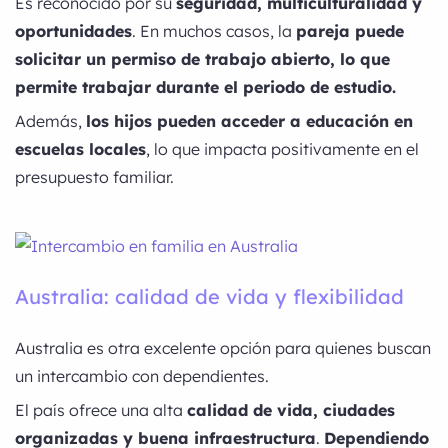
Es reconocido por su
seguridad, multiculturalidad y
oportunidades
. En muchos casos, la
pareja puede
solicitar un permiso de trabajo abierto, lo que
permite trabajar durante el periodo de estudio.
Además,
los hijos pueden acceder a educación en
escuelas locales
, lo que impacta positivamente en el
presupuesto familiar.
Australia: calidad de vida y flexibilidad
Australia es otra excelente opción para quienes buscan
un intercambio con dependientes.
El país ofrece una alta
calidad de vida, ciudades
organizadas y buena infraestructura
.
Dependiendo