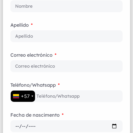
Apellido
Correo electrónico
Teléfono/Whatsapp
+57
Fecha de nascimento