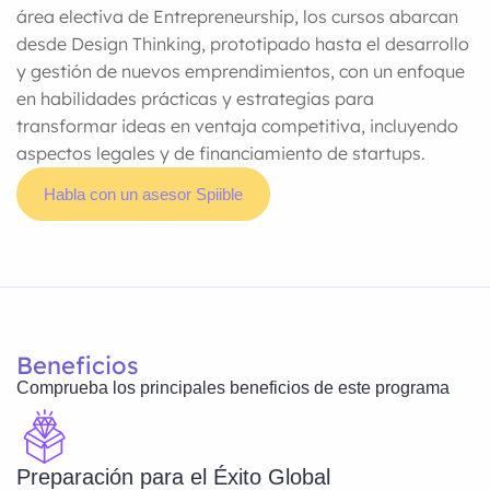
área electiva de Entrepreneurship, los cursos abarcan
desde Design Thinking, prototipado hasta el desarrollo
y gestión de nuevos emprendimientos, con un enfoque
en habilidades prácticas y estrategias para
transformar ideas en ventaja competitiva, incluyendo
aspectos legales y de financiamiento de startups.
Habla con un asesor Spiible
Beneficios
Comprueba los principales beneficios de este programa
Preparación para el Éxito Global