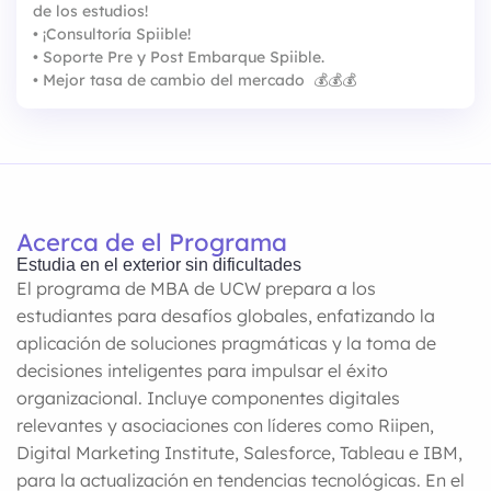
de los estudios!
•⁠ ⁠¡Consultoría Spiible!
•⁠ ⁠Soporte Pre y Post Embarque Spiible.
•⁠ ⁠Mejor tasa de cambio del mercado 💰💰💰
Acerca de el Programa
Estudia en el exterior sin dificultades
El programa de MBA de UCW prepara a los
estudiantes para desafíos globales, enfatizando la
aplicación de soluciones pragmáticas y la toma de
decisiones inteligentes para impulsar el éxito
organizacional. Incluye componentes digitales
relevantes y asociaciones con líderes como Riipen,
Digital Marketing Institute, Salesforce, Tableau e IBM,
para la actualización en tendencias tecnológicas. En el