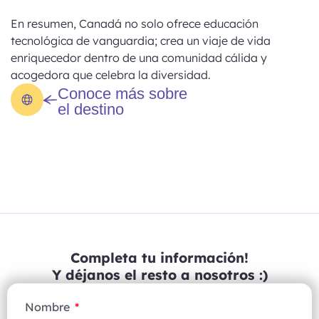
En resumen, Canadá no solo ofrece educación
tecnológica de vanguardia; crea un viaje de vida
enriquecedor dentro de una comunidad cálida y
acogedora que celebra la diversidad.
Conoce más sobre
el destino
Completa tu información!
Y déjanos el resto a nosotros :)
Nombre