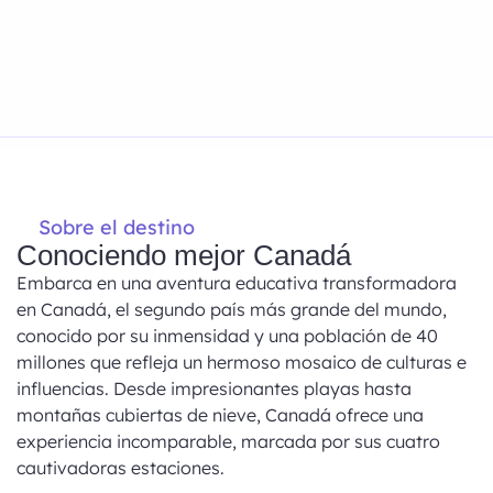
Sobre el destino
Conociendo mejor Canadá
Embarca en una aventura educativa transformadora
en Canadá, el segundo país más grande del mundo,
conocido por su inmensidad y una población de 40
millones que refleja un hermoso mosaico de culturas e
influencias. Desde impresionantes playas hasta
montañas cubiertas de nieve, Canadá ofrece una
experiencia incomparable, marcada por sus cuatro
cautivadoras estaciones.