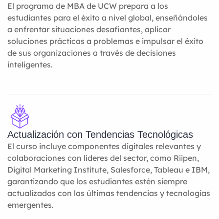
El programa de MBA de UCW prepara a los
estudiantes para el éxito a nivel global, enseñándoles
a enfrentar situaciones desafiantes, aplicar
soluciones prácticas a problemas e impulsar el éxito
de sus organizaciones a través de decisiones
inteligentes.
Actualización con Tendencias Tecnológicas
El curso incluye componentes digitales relevantes y
colaboraciones con líderes del sector, como Riipen,
Digital Marketing Institute, Salesforce, Tableau e IBM,
garantizando que los estudiantes estén siempre
actualizados con las últimas tendencias y tecnologías
emergentes.