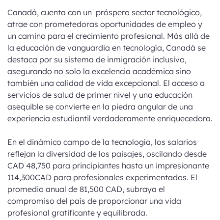
Canadá, cuenta con un próspero sector tecnológico,
atrae con prometedoras oportunidades de empleo y
un camino para el crecimiento profesional. Más allá de
la educación de vanguardia en tecnología, Canadá se
destaca por su sistema de inmigración inclusivo,
asegurando no solo la excelencia académica sino
también una calidad de vida excepcional. El acceso a
servicios de salud de primer nivel y una educación
asequible se convierte en la piedra angular de una
experiencia estudiantil verdaderamente enriquecedora.
En el dinámico campo de la tecnología, los salarios
reflejan la diversidad de los paisajes, oscilando desde
CAD 48,750 para principiantes hasta un impresionante
114,300CAD para profesionales experimentados. El
promedio anual de 81,500 CAD, subraya el
compromiso del país de proporcionar una vida
profesional gratificante y equilibrada.