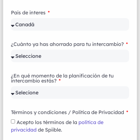
Pais de interes
¿Cuánto ya has ahorrado para tu intercambio?
¿En qué momento de la planificación de tu
intercambio estás?
Términos y condiciones / Política de Privacidad
Acepto los términos de la
política de
privacidad
de Spiible.