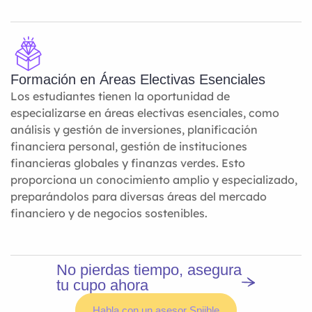
Formación en Áreas Electivas Esenciales
Los estudiantes tienen la oportunidad de
especializarse en áreas electivas esenciales, como
análisis y gestión de inversiones, planificación
financiera personal, gestión de instituciones
financieras globales y finanzas verdes. Esto
proporciona un conocimiento amplio y especializado,
preparándolos para diversas áreas del mercado
financiero y de negocios sostenibles.
No pierdas tiempo, asegura
tu cupo ahora
Habla con un asesor Spiible