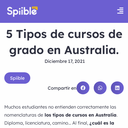
5 Tipos de cursos de
grado en Australia.
Diciembre 17, 2021
Spiible
Compartir en
Muchos estudiantes no entienden correctamente las
nomenclaturas de
los tipos de cursos en Australia
.
Diploma, licenciatura, camino… Al final,
¿cuál es la