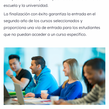
escuela y la universidad.
La finalización con éxito garantiza la entrada en el
segundo año de los cursos seleccionados y
proporciona una vía de entrada para los estudiantes
que no puedan acceder a un curso específico.