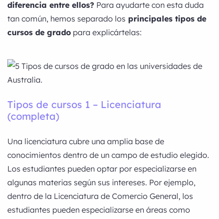
diferencia entre ellos?
Para ayudarte con esta duda
tan común, hemos separado los
principales tipos de
cursos de grado
para explicártelas:
Tipos de cursos 1 – Licenciatura
(completa)
Una licenciatura cubre una amplia base de
conocimientos dentro de un campo de estudio elegido.
Los estudiantes pueden optar por especializarse en
algunas materias según sus intereses. Por ejemplo,
dentro de la Licenciatura de Comercio General, los
estudiantes pueden especializarse en áreas como