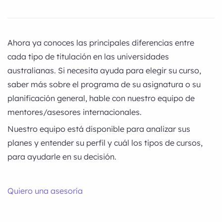
Ahora ya conoces las principales diferencias entre
cada tipo de titulación en las universidades
australianas. Si necesita ayuda para elegir su curso,
saber más sobre el programa de su asignatura o su
planificación general, hable con nuestro equipo de
mentores/asesores internacionales.
Nuestro equipo está disponible para analizar sus
planes y entender su perfil y cuál los tipos de cursos,
para ayudarle en su decisión.
Quiero una asesoría