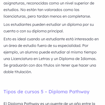
asignaturas, reconocidas como un nivel superior de
estudios. No están tan valorados como las
licenciaturas, pero tardan menos en completarse.
Los estudiantes pueden estudiar un diploma por su
cuenta o con su diploma principal.
Esto es ideal cuando un estudiante está interesado en
un área de estudio fuera de su especialidad. Por
ejemplo, un alumno puede estudiar al mismo tiempo
una Licenciatura en Letras y un Diploma de Idiomas.
Se graduarán con dos títulos sin tener que hacer una
doble titulación.
Tipos de cursos 5 – Diploma Pathway
El Diploma Pathway es un puente de un año entre la