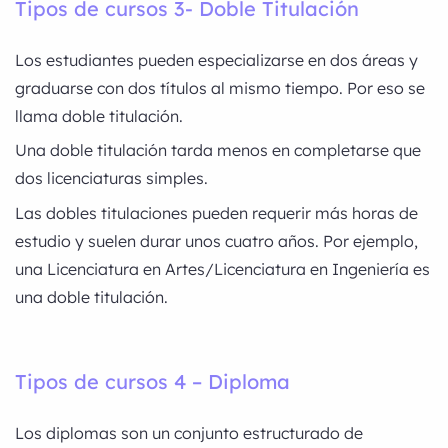
Tipos de cursos 3- Doble Titulación
Los estudiantes pueden especializarse en dos áreas y
graduarse con dos títulos al mismo tiempo. Por eso se
llama doble titulación.
Una doble titulación tarda menos en completarse que
dos licenciaturas simples.
Las dobles titulaciones pueden requerir más horas de
estudio y suelen durar unos cuatro años. Por ejemplo,
una Licenciatura en Artes/Licenciatura en Ingeniería es
una doble titulación.
Tipos de cursos 4 – Diploma
Los diplomas son un conjunto estructurado de