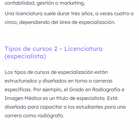
contabilidad, gestión o marketing.
Una licenciatura suele durar tres años, a veces cuatro o
cinco, dependiendo del área de especialización.
Tipos de cursos 2 – Licenciatura
(especialista)
Los tipos de cursos de especialización están
estructurados y diseñados en torno a carreras
específicas. Por ejemplo, el Grado en Radiografía e
Imagen Médica es un título de especialista. Está
diseñado para capacitar a los estudiantes para una
carrera como radiógrafo.